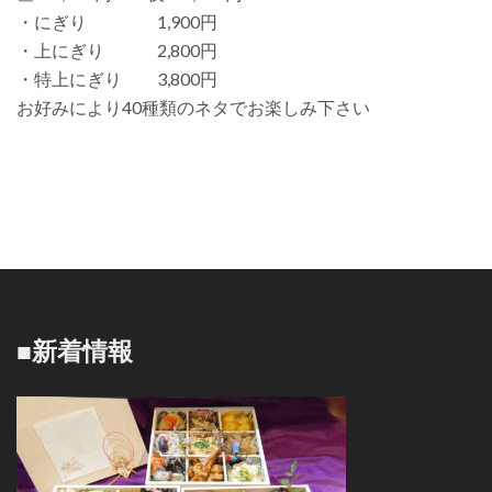
・にぎり 1,900円
・上にぎり 2,800円
・特上にぎり 3,800円
お好みにより40種類のネタでお楽しみ下さい
■新着情報